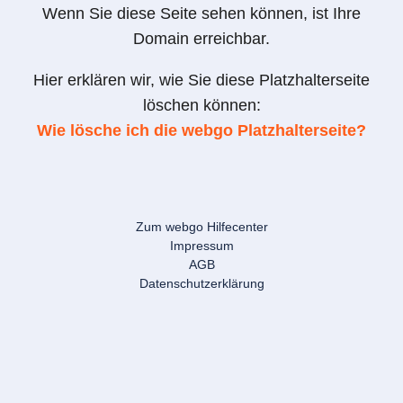
Wenn Sie diese Seite sehen können, ist Ihre
Domain erreichbar.
Hier erklären wir, wie Sie diese Platzhalterseite
löschen können:
Wie lösche ich die webgo Platzhalterseite?
Zum webgo Hilfecenter
Impressum
AGB
Datenschutzerklärung