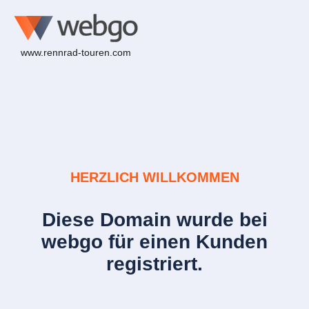
www.rennrad-touren.com
HERZLICH WILLKOMMEN
Diese Domain wurde bei
webgo für einen Kunden
registriert.